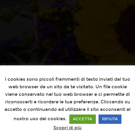
Questo sito utilizza i cookies
I cookies sono piccoli frammenti di testo inviati dal tuo
web browser da un sito da te visitato. Un file cookie
viene conservato nel tuo web browser e ci permette di
riconoscerti e ricordare le tue preferenze. Cliccando su
accetto o continuando ad utilizzare il sito acconsenti al
nostro uso dei cookies.
ACCETTA
RIFIUTA
Scopri di più