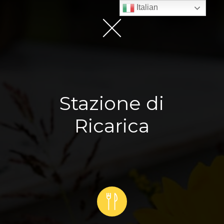
Italian
Stazione di
Ricarica