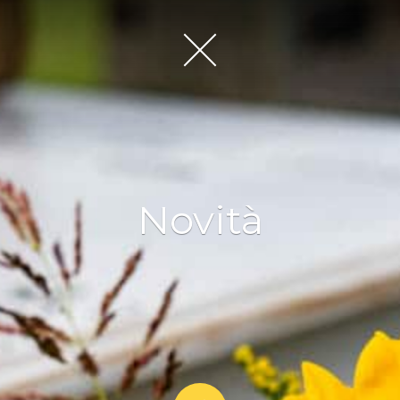
Novità