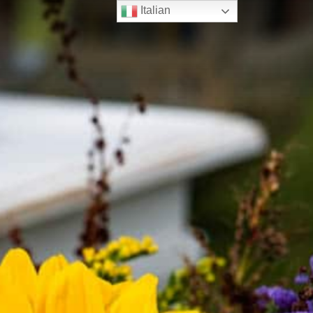
Italian