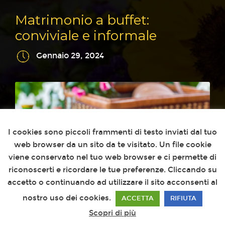
Matrimonio a buffet:
conviviale e informale
Gennaio 29, 2024
Questo sito utilizza i cookies
I cookies sono piccoli frammenti di testo inviati dal tuo
web browser da un sito da te visitato. Un file cookie
viene conservato nel tuo web browser e ci permette di
riconoscerti e ricordare le tue preferenze. Cliccando su
accetto o continuando ad utilizzare il sito acconsenti al
nostro uso dei cookies.
ACCETTA
RIFIUTA
Scopri di più